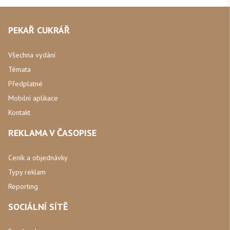
PEKAŘ CUKRÁŘ
Všechna vydání
Témata
Předplatné
Mobilní aplikace
Kontakt
REKLAMA V ČASOPISE
Ceník a objednávky
Typy reklam
Reporting
SOCIÁLNÍ SÍTĚ