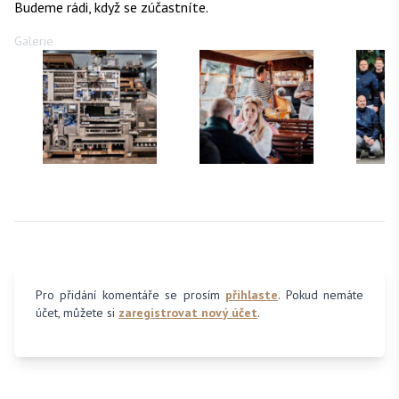
Budeme rádi, když se zúčastníte.
Galerie
Pro přidání komentáře se prosím
přihlaste
. Pokud nemáte
účet, můžete si
zaregistrovat nový účet
.