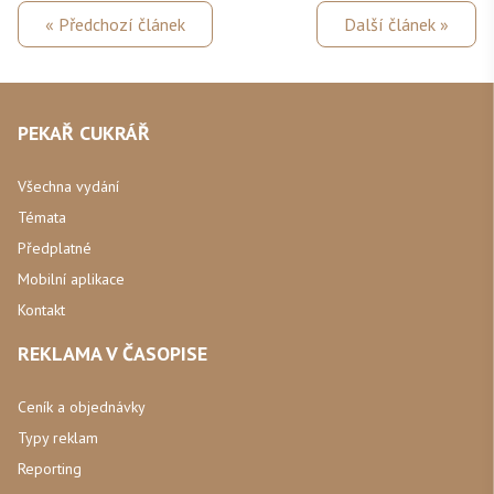
« Předchozí článek
Další článek »
PEKAŘ CUKRÁŘ
Všechna vydání
Témata
Předplatné
Mobilní aplikace
Kontakt
REKLAMA V ČASOPISE
Ceník a objednávky
Typy reklam
Reporting