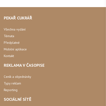
PEKAŘ CUKRÁŘ
Všechna vydání
Témata
Předplatné
Mobilní aplikace
Kontakt
REKLAMA V ČASOPISE
Ceník a objednávky
Typy reklam
Reporting
SOCIÁLNÍ SÍTĚ