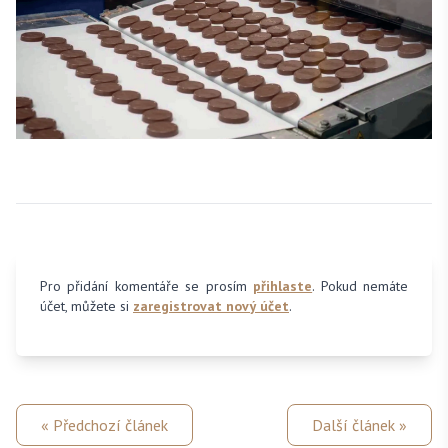
Pro přidání komentáře se prosím
přihlaste
. Pokud nemáte
účet, můžete si
zaregistrovat nový účet
.
« Předchozí článek
Další článek »