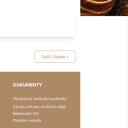
Další článek »
DOKUMENTY
Všeobecné obchodní podmínky
Zásady ochrany osobních údajů
Reklamační řád
Platební metody