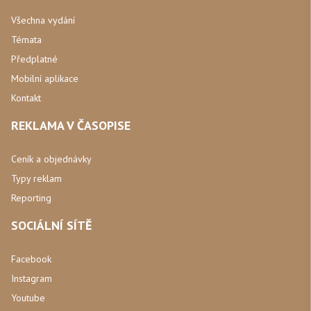
Všechna vydání
Témata
Předplatné
Mobilní aplikace
Kontakt
REKLAMA V ČASOPISE
Ceník a objednávky
Typy reklam
Reporting
SOCIÁLNÍ SÍTĚ
Facebook
Instagram
Youtube