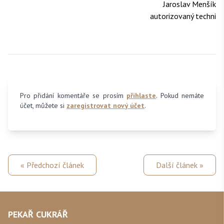
Jaroslav Menšík
autorizovaný techni
Pro přidání komentáře se prosím
přihlaste
. Pokud nemáte
účet, můžete si
zaregistrovat nový účet
.
« Předchozí článek
Další článek »
PEKAŘ CUKRÁŘ