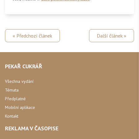
« Předchozí článek
Další článek »
PEKAŘ CUKRÁŘ
Všechna vydání
Témata
Předplatné
Mobilní aplikace
Kontakt
REKLAMA V ČASOPISE