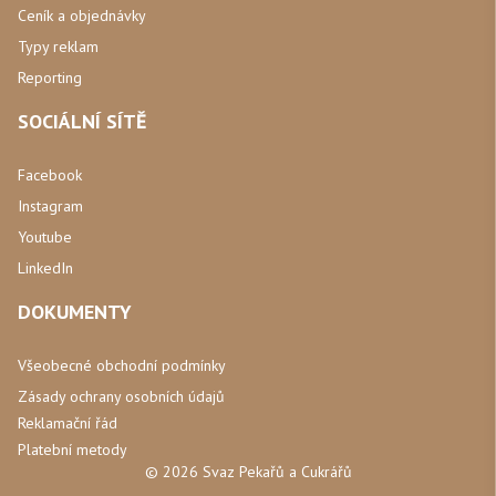
Ceník a objednávky
Typy reklam
Reporting
SOCIÁLNÍ SÍTĚ
Facebook
Instagram
Youtube
LinkedIn
DOKUMENTY
Všeobecné obchodní podmínky
Zásady ochrany osobních údajů
Reklamační řád
Platební metody
© 2026 Svaz Pekařů a Cukrářů