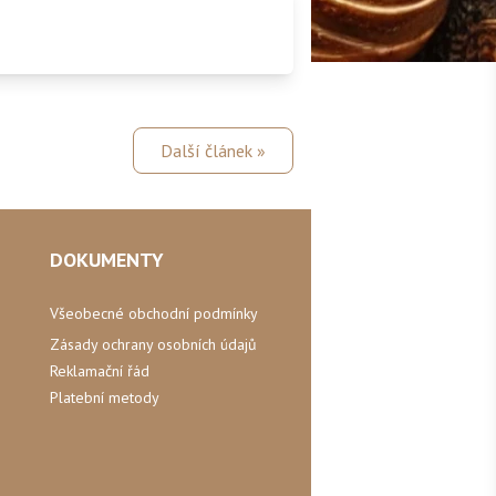
Další článek »
DOKUMENTY
Všeobecné obchodní podmínky
Zásady ochrany osobních údajů
Reklamační řád
Platební metody