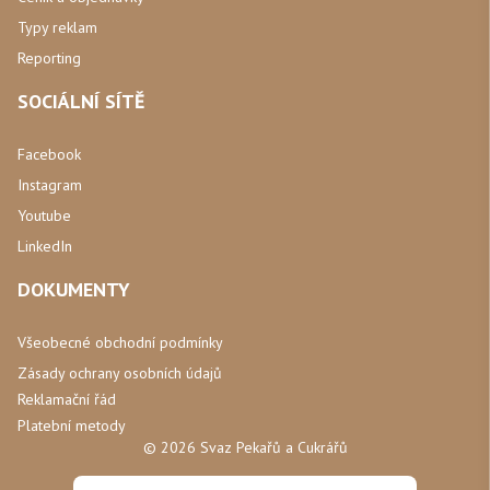
Typy reklam
Reporting
SOCIÁLNÍ SÍTĚ
Facebook
Instagram
Youtube
LinkedIn
DOKUMENTY
Všeobecné obchodní podmínky
Zásady ochrany osobních údajů
Reklamační řád
Platební metody
© 2026 Svaz Pekařů a Cukrářů