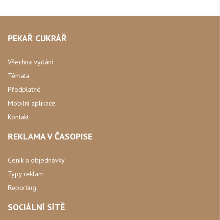
PEKAŘ CUKRÁŘ
Všechna vydání
Témata
Předplatné
Mobilní aplikace
Kontakt
REKLAMA V ČASOPISE
Ceník a objednávky
Typy reklam
Reporting
SOCIÁLNÍ SÍTĚ