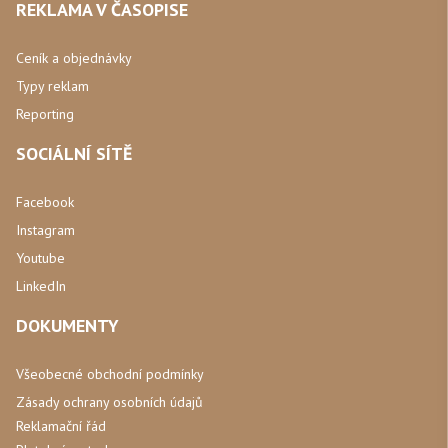
REKLAMA V ČASOPISE
Ceník a objednávky
Typy reklam
Reporting
SOCIÁLNÍ SÍTĚ
Facebook
Instagram
Youtube
LinkedIn
DOKUMENTY
Všeobecné obchodní podmínky
Zásady ochrany osobních údajů
Reklamační řád