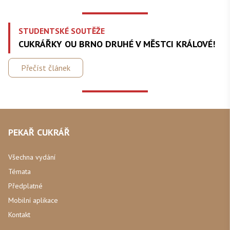
STUDENTSKÉ SOUTĚŽE
CUKRÁŘKY OU BRNO DRUHÉ V MĚSTCI KRÁLOVÉ!
Přečíst článek
PEKAŘ CUKRÁŘ
Všechna vydání
Témata
Předplatné
Mobilní aplikace
Kontakt