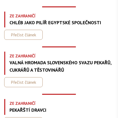
ZE ZAHRANIČÍ
CHLÉB JAKO PILÍŘ EGYPTSKÉ SPOLEČNOSTI
Přečíst článek
ZE ZAHRANIČÍ
VALNÁ HROMADA SLOVENSKÉHO SVAZU PEKAŘŮ,
CUKRÁŘŮ A TĚSTOVINÁŘŮ
Přečíst článek
ZE ZAHRANIČÍ
PEKAŘŠTÍ DRAVCI