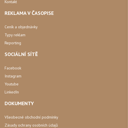
Kontakt
REKLAMA V ČASOPISE
Ceník a objednávky
Typy reklam
Reporting
SOCIÁLNÍ SÍTĚ
Facebook
Instagram
Youtube
LinkedIn
DOKUMENTY
Všeobecné obchodní podmínky
Zásady ochrany osobních údajů