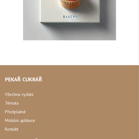
PEKAŘ CUKRÁŘ
Všechna vydání
Témata
Předplatné
Mobilní aplikace
Kontakt