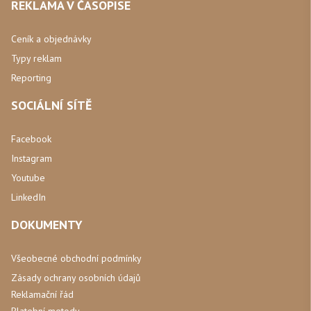
REKLAMA V ČASOPISE
Ceník a objednávky
Typy reklam
Reporting
SOCIÁLNÍ SÍTĚ
Facebook
Instagram
Youtube
LinkedIn
DOKUMENTY
Všeobecné obchodní podmínky
Zásady ochrany osobních údajů
Reklamační řád