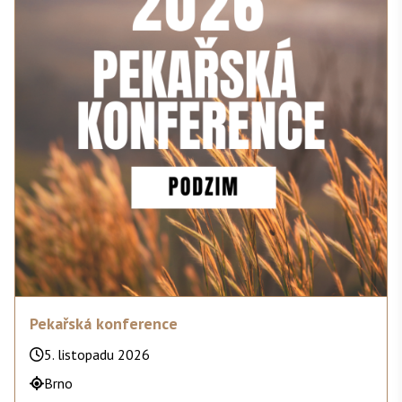
Pekařská konference
5. listopadu 2026
Brno