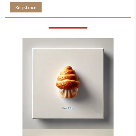
Registrace